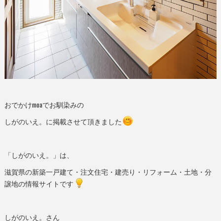
おでかけmoaでお馴染みの
しがのいえ。に掲載させて頂きました
「しがのいえ。」は、
滋賀県の新築一戸建て・注文住宅・建売り・リフォーム・土地・分
譲地の情報サイトです
しがのいえ。さん