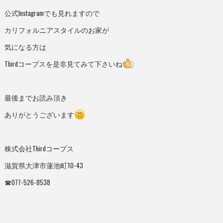
公式Instagramでも見れますので
カリフォルニアスタイルのお家が
気になる方は
Thirdコープスを是非見てみて下さいね
最後までお読み頂き
ありがとうございます
株式会社Thirdコープス
滋賀県大津市蓮池町10-43
☎︎077-526-8538