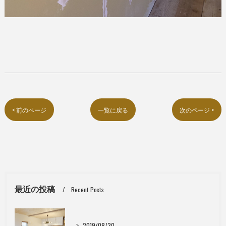
< 前のページ
一覧に戻る
次のページ >
最近の投稿
Recent Posts
2019/08/30