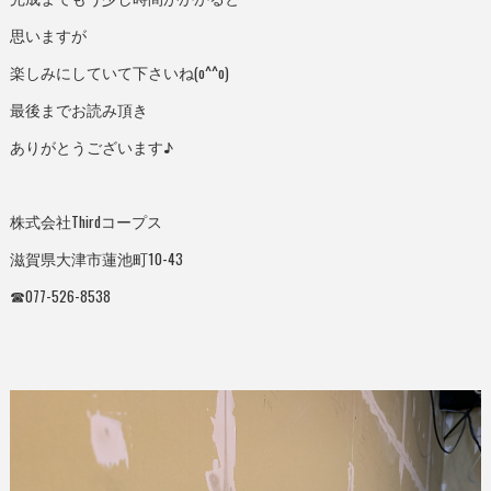
思いますが
楽しみにしていて下さいね(o^^o)
最後までお読み頂き
ありがとうございます♪
株式会社Thirdコープス
滋賀県大津市蓮池町10-43
☎︎077-526-8538