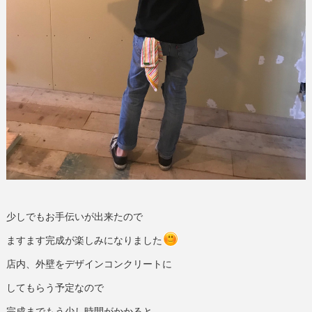
少しでもお手伝いが出来たので
ますます完成が楽しみになりました
店内、外壁をデザインコンクリートに
してもらう予定なので
完成までもう少し時間がかかると