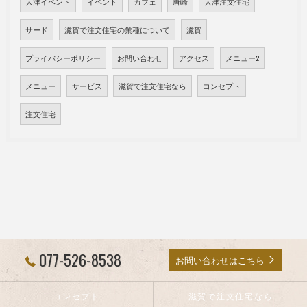
大津イベント
イベント
カフェ
唐崎
大津注文住宅
サード
滋賀で注文住宅の業種について
滋賀
プライバシーポリシー
お問い合わせ
アクセス
メニュー2
メニュー
サービス
滋賀で注文住宅なら
コンセプト
注文住宅
077-526-8538
お問い合わせはこちら
コンセプト
滋賀で注文住宅なら