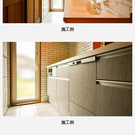
施工例
施工例