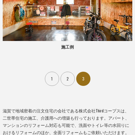
施工例
1
2
3
滋賀で地域密着の注文住宅の会社である株式会社Thirdコープスは、
二世帯住宅の施工、介護用への増築も行っております。アパート、
マンションのリフォーム対応も可能で、洗面やトイレ等の水回りに
おけるリフォームのほか、全面リフォームもご依頼いただけます。