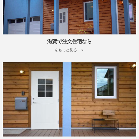
滋賀で注文住宅なら
をもっと見る ＞