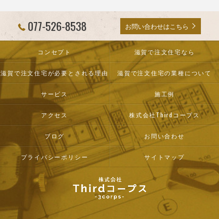
077-526-8538
お問い合わせはこちら
コンセプト
滋賀で注文住宅なら
滋賀で注文住宅が必要とされる理由
滋賀で注文住宅の業種について
サービス
施工例
アクセス
株式会社Thirdコープス
ブログ
お問い合わせ
プライバシーポリシー
サイトマップ