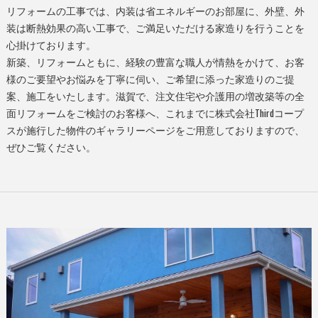
リフォームの工事では、内装は省エネルギーのお部屋に、外壁、外
装は断熱効果の高い工事で、ご満足いただける家造りを行うことを
心掛けております。
新築、リフォームともに、経験の豊富な職人が情熱をかけて、お客
様のご要望やお悩みを丁寧に伺い、ご希望に添った家造りのご提
案、施工をいたします。滋賀で、注文住宅や介護用の増改築等の全
面リフォームをご検討のお客様へ、これまでに株式会社Thirdコープ
スが施行した物件のギャラリーページをご用意しておりますので、
ぜひご覧ください。