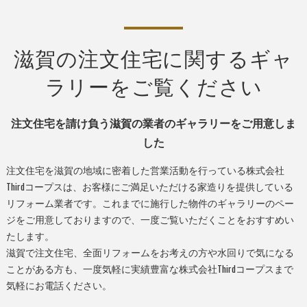
滋賀の注文住宅に関するギャ
ラリーをご覧ください
注文住宅を請け負う滋賀の業者のギャラリーをご用意しま
した
注文住宅を滋賀の地域に密着した営業活動を行っている株式会社
Thirdコープスは、お客様にご満足いただける家造りを提供している
リフォーム業者です。これまでに施行した物件のギャラリーのペー
ジをご用意しておりますので、一度ご覧いただくことをおすすめい
たします。
滋賀で注文住宅、全面リフォームをお考えの方や水回りで気になる
ことがある方も、一度気軽に実績豊富な株式会社Thirdコープスまで
気軽にお電話ください。