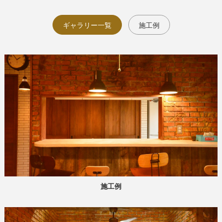
ギャラリー一覧
施工例
施工例