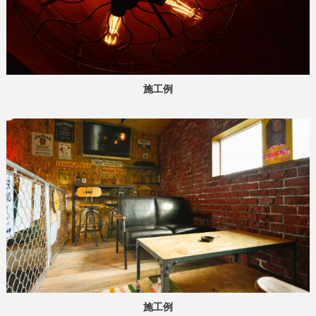
施工例
施工例